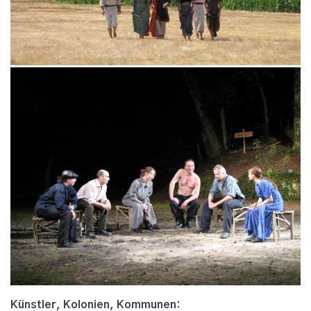
Künstler, Kolonien, Kommunen: