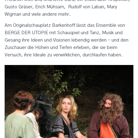
Gusto Gräser, Erich Mühsam, Rudolf von Laban, Mary
Wigman und viele andere mehr.
Am Originalschauplatz Barkenhoff lässt das Ensemble von
BERGE DER UTOPIE mit Schauspiel und Tanz, Musik und
Gesang ihre Ideen und Visionen lebendig werden – und den
Zuschauer die Höhen und Tiefen erleben, die sie beim
Versuch, ihre Ideale zu verwirklichen, durchlaufen haben.