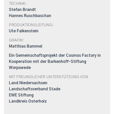
TECHNIK:
Stefan Brandt
Hannes Ruschbaschan
PRODUKTIONSLEITUNG:
Ute Falkenstein
GRAFIK:
Matthias Bammel
Ein Gemeinschaftsprojekt der Cosmos Factory in
Kooperation mit der Barkenhoff-Stiftung
Worpswede
MIT FREUNDLICHER UNTERSTÜTZUNG VON
Land Niedersachsen
Landschaftsverband Stade
EWE Stiftung
Landkreis Osterholz